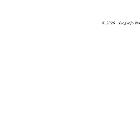
© 2026
|
Blog info W