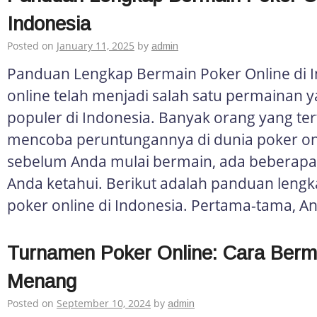
Indonesia
Posted on
January 11, 2025
by
admin
Panduan Lengkap Bermain Poker Online di 
online telah menjadi salah satu permainan y
populer di Indonesia. Banyak orang yang ter
mencoba peruntungannya di dunia poker onl
sebelum Anda mulai bermain, ada beberapa 
Anda ketahui. Berikut adalah panduan leng
poker online di Indonesia. Pertama-tama, An
Turnamen Poker Online: Cara Berm
Menang
Posted on
September 10, 2024
by
admin