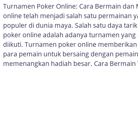
Turnamen Poker Online: Cara Bermain dan
online telah menjadi salah satu permainan 
populer di dunia maya. Salah satu daya tari
poker online adalah adanya turnamen yang
diikuti. Turnamen poker online memberika
para pemain untuk bersaing dengan pemain 
memenangkan hadiah besar. Cara Bermain