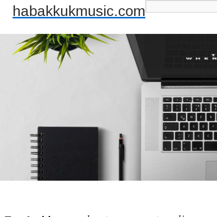
habakkukmusic.com