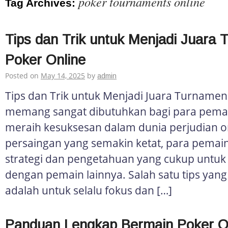
poker tournaments online
Tag Archives:
Tips dan Trik untuk Menjadi Juara
Poker Online
Posted on
May 14, 2025
by
admin
Tips dan Trik untuk Menjadi Juara Turnamen
memang sangat dibutuhkan bagi para pemai
meraih kesuksesan dalam dunia perjudian on
persaingan yang semakin ketat, para pemain
strategi dan pengetahuan yang cukup untuk 
dengan pemain lainnya. Salah satu tips yang
adalah untuk selalu fokus dan […]
Panduan Lengkap Bermain Poker On