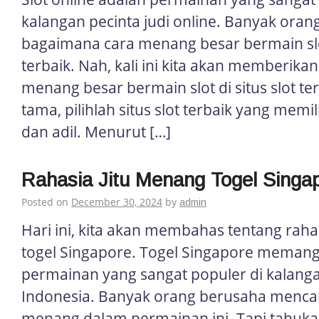
kalangan pecinta judi online. Banyak oran
bagaimana cara menang besar bermain slot 
terbaik. Nah, kali ini kita akan memberika
menang besar bermain slot di situs slot te
tama, pilihlah situs slot terbaik yang memil
dan adil. Menurut […]
Rahasia Jitu Menang Togel Singap
Posted on
December 30, 2024
by
admin
Hari ini, kita akan membahas tentang raha
togel Singapore. Togel Singapore meman
permainan yang sangat populer di kalang
Indonesia. Banyak orang berusaha mencari
menang dalam permainan ini. Tapi tahuk