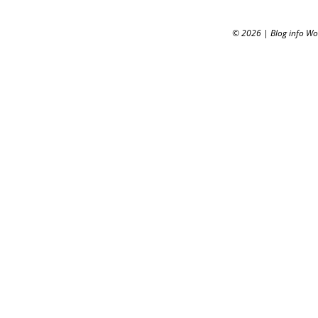
© 2026
|
Blog info W