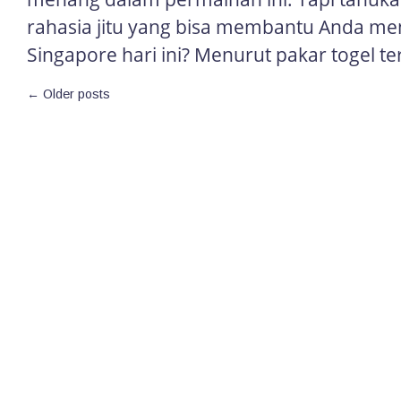
rahasia jitu yang bisa membantu Anda me
Singapore hari ini? Menurut pakar togel ter
←
Older posts