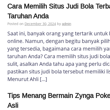
Cara Memilih Situs Judi Bola Terb
Taruhan Anda
Posted on
December 30, 2024
by
admin
Saat ini, banyak orang yang tertarik untuk
online. Namun, dengan begitu banyak piliha
yang tersedia, bagaimana cara memilih ya
taruhan Anda? Cara memilih situs judi bola
sulit, asalkan Anda tahu apa yang perlu di
pastikan situs judi bola tersebut memiliki l
Menurut Ahli […]
Tips Menang Bermain Zynga Poke
Asli