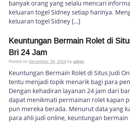
banyak orang yang selalu mencari informasi
keluaran togel Sidney setiap harinya. Meng
keluaran togel Sidney […]
Keuntungan Bermain Rolet di Situ
Bri 24 Jam
Posted on
December 30, 2024
by
admin
Keuntungan Bermain Rolet di Situs Judi Onl
tentu menjadi topik menarik bagi para pen
Dengan kehadiran layanan 24 jam dari ba
dapat menikmati permainan rolet kapan 
pun mereka berada. Menurut data yang k
para ahli judi online, keuntungan bermain ro