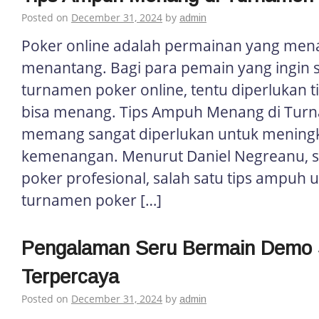
Posted on
December 31, 2024
by
admin
Poker online adalah permainan yang mena
menantang. Bagi para pemain yang ingin 
turnamen poker online, tentu diperlukan 
bisa menang. Tips Ampuh Menang di Turn
memang sangat diperlukan untuk mening
kemenangan. Menurut Daniel Negreanu, 
poker profesional, salah satu tips ampuh
turnamen poker […]
Pengalaman Seru Bermain Demo S
Terpercaya
Posted on
December 31, 2024
by
admin