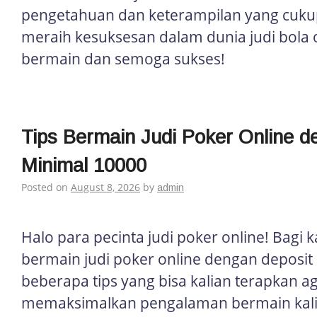
pengetahuan dan keterampilan yang cuku
meraih kesuksesan dalam dunia judi bola 
bermain dan semoga sukses!
Tips Bermain Judi Poker Online d
Minimal 10000
Posted on
August 8, 2026
by
admin
Halo para pecinta judi poker online! Bagi k
bermain judi poker online dengan deposit
beberapa tips yang bisa kalian terapkan ag
memaksimalkan pengalaman bermain kali