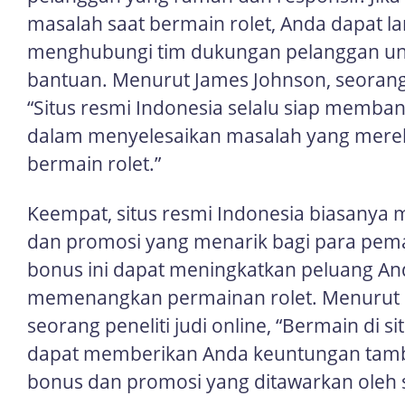
masalah saat bermain rolet, Anda dapat l
menghubungi tim dukungan pelanggan u
bantuan. Menurut James Johnson, seorang 
“Situs resmi Indonesia selalu siap memba
dalam menyelesaikan masalah yang merek
bermain rolet.”
Keempat, situs resmi Indonesia biasany
dan promosi yang menarik bagi para pema
bonus ini dapat meningkatkan peluang An
memenangkan permainan rolet. Menurut 
seorang peneliti judi online, “Bermain di s
dapat memberikan Anda keuntungan tam
bonus dan promosi yang ditawarkan oleh si