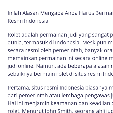
Inilah Alasan Mengapa Anda Harus Bermain
Resmi Indonesia
Rolet adalah permainan judi yang sangat p
dunia, termasuk di Indonesia. Meskipun m
secara resmi oleh pemerintah, banyak ora
memainkan permainan ini secara online mel
judi online. Namun, ada beberapa alasa
sebaiknya bermain rolet di situs resmi Ind
Pertama, situs resmi Indonesia biasanya me
dari pemerintah atau lembaga pengawas ju
Hal ini menjamin keamanan dan keadilan
rolet. Menurut John Smith, seorang ahli ju