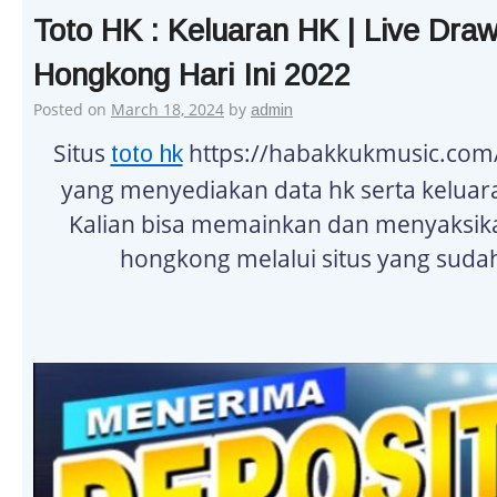
Toto HK : Keluaran HK | Live Draw
Hongkong Hari Ini 2022
Posted on
March 18, 2024
by
admin
Situs
https://habakkukmusic.com
toto hk
yang menyediakan data hk serta keluar
Kalian bisa memainkan dan menyaksika
hongkong melalui situs yang suda