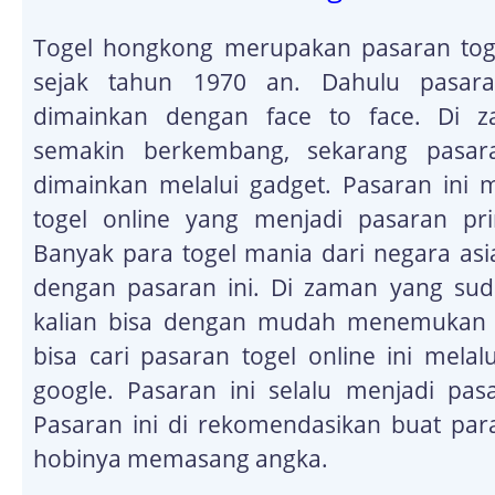
Togel hongkong merupakan pasaran tog
sejak tahun 1970 an. Dahulu pasara
dimainkan dengan face to face. Di 
semakin berkembang, sekarang pasar
dimainkan melalui gadget. Pasaran ini
togel online yang menjadi pasaran pr
Banyak para togel mania dari negara asi
dengan pasaran ini. Di zaman yang sudah
kalian bisa dengan mudah menemukan pa
bisa cari pasaran togel online ini melal
google. Pasaran ini selalu menjadi pasa
Pasaran ini di rekomendasikan buat par
hobinya memasang angka.