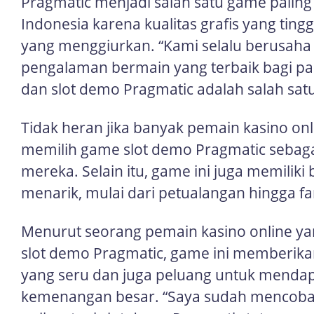
Pragmatic menjadi salah satu game paling
Indonesia karena kualitas grafis yang tingg
yang menggiurkan. “Kami selalu berusah
pengalaman bermain yang terbaik bagi pa
dan slot demo Pragmatic adalah salah satu
Tidak heran jika banyak pemain kasino onl
memilih game slot demo Pragmatic sebaga
mereka. Selain itu, game ini juga memiliki
menarik, mulai dari petualangan hingga fa
Menurut seorang pemain kasino online ya
slot demo Pragmatic, game ini memberika
yang seru dan juga peluang untuk menda
kemenangan besar. “Saya sudah mencoba