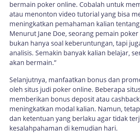
bermain poker online. Cobalah untuk memb
atau menonton video tutorial yang bisa 
meningkatkan pemahaman kalian tentang 
Menurut Jane Doe, seorang pemain poker p
bukan hanya soal keberuntungan, tapi juga
analisis. Semakin banyak kalian belajar, se
akan bermain.”
Selanjutnya, manfaatkan bonus dan prom
oleh situs judi poker online. Beberapa situ
memberikan bonus deposit atau cashback
meningkatkan modal kalian. Namun, tetap
dan ketentuan yang berlaku agar tidak terj
kesalahpahaman di kemudian hari.