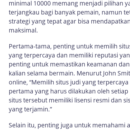
minimal 10000 memang menjadi pilihan y
terjangkau bagi banyak pemain, namun te
strategi yang tepat agar bisa mendapatk
maksimal.
Pertama-tama, penting untuk memilih situs
yang terpercaya dan memiliki reputasi yang
penting untuk memastikan keamanan da
kalian selama bermain. Menurut John Smith
online, “Memilih situs judi yang terpercay
pertama yang harus dilakukan oleh setiap
situs tersebut memiliki lisensi resmi dan
yang terjamin.”
Selain itu, penting juga untuk memahami a