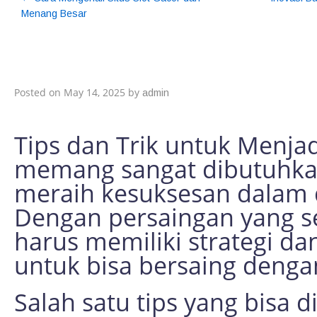
Menang Besar
Tips dan Trik untuk
Poker Online
Posted on
May 14, 2025
by
admin
Tips dan Trik untuk Menja
memang sangat dibutuhkan
meraih kesuksesan dalam d
Dengan persaingan yang s
harus memiliki strategi d
untuk bisa bersaing denga
Salah satu tips yang bisa d