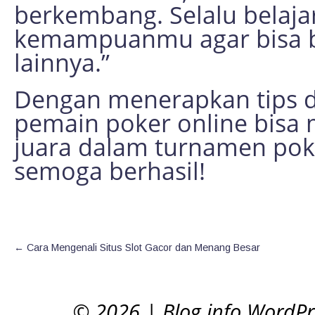
berkembang. Selalu belaj
kemampuanmu agar bisa b
lainnya.”
Dengan menerapkan tips da
pemain poker online bisa
juara dalam turnamen pok
semoga berhasil!
←
Cara Mengenali Situs Slot Gacor dan Menang Besar
© 2026
|
Blog info WordP