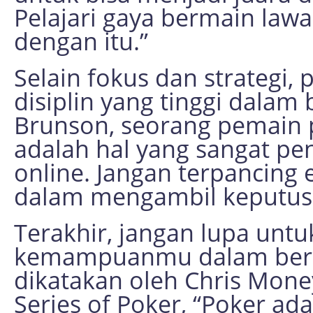
Pelajari gaya bermain law
dengan itu.”
Selain fokus dan strategi,
disiplin yang tinggi dala
Brunson, seorang pemain po
adalah hal yang sangat p
online. Jangan terpancing
dalam mengambil keputus
Terakhir, jangan lupa unt
kemampuanmu dalam berma
dikatakan oleh Chris Mone
Series of Poker, “Poker ad