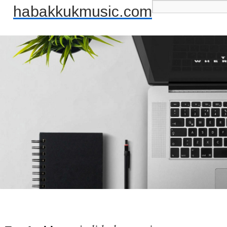
habakkukmusic.com