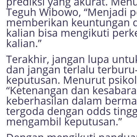
prediksi yang akurat. Menu
Teguh Wibowo, “Menjadi p
memberikan keuntungan da
kalian bisa mengikuti pe
kalian.”
Terakhir, jangan lupa untu
dan jangan terlalu terbu
keputusan. Menurut psikolo
“Ketenangan dan kesabar
keberhasilan dalam bermain
tergoda dengan odds tingg
mengambil keputusan.”