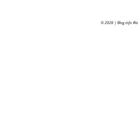
© 2026
|
Blog info W