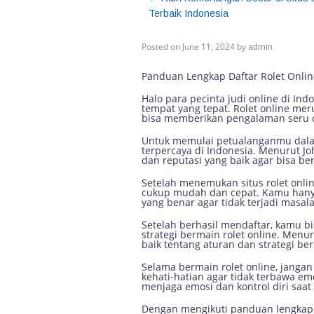
Terbaik Indonesia
Panduan Lengkap D
Posted on
June 11, 2024
by
admin
Panduan Lengkap Daftar Rolet Onlin
Halo para pecinta judi online di In
tempat yang tepat. Rolet online me
bisa memberikan pengalaman seru d
Untuk memulai petualanganmu dalam 
terpercaya di Indonesia. Menurut Joh
dan reputasi yang baik agar bisa 
Setelah menemukan situs rolet onlin
cukup mudah dan cepat. Kamu hanya 
yang benar agar tidak terjadi masal
Setelah berhasil mendaftar, kamu b
strategi bermain rolet online. Men
baik tentang aturan dan strategi be
Selama bermain rolet online, janga
kehati-hatian agar tidak terbawa em
menjaga emosi dan kontrol diri saat
Dengan mengikuti panduan lengkap d