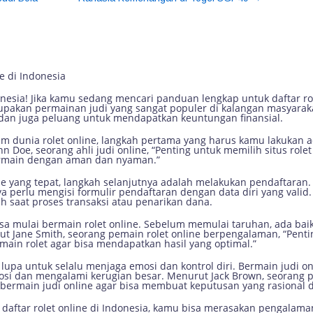
aftar Rolet Online di Indonesia
e di Indonesia
donesia! Jika kamu sedang mencari panduan lengkap untuk daftar ro
rupakan permainan judi yang sangat populer di kalangan masyaraka
an juga peluang untuk mendapatkan keuntungan finansial.
dunia rolet online, langkah pertama yang harus kamu lakukan ada
n Doe, seorang ahli judi online, “Penting untuk memilih situs rolet
bermain dengan aman dan nyaman.”
e yang tepat, langkah selanjutnya adalah melakukan pendaftaran. P
perlu mengisi formulir pendaftaran dengan data diri yang valid
ah saat proses transaksi atau penarikan dana.
isa mulai bermain rolet online. Sebelum memulai taruhan, ada b
urut Jane Smith, seorang pemain rolet online berpengalaman, “Pe
rmain rolet agar bisa mendapatkan hasil yang optimal.”
n lupa untuk selalu menjaga emosi dan kontrol diri. Bermain judi
osi dan mengalami kerugian besar. Menurut Jack Brown, seorang ps
 bermain judi online agar bisa membuat keputusan yang rasional d
aftar rolet online di Indonesia, kamu bisa merasakan pengalama