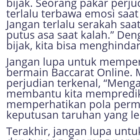
bijak. Seorang pakar perj
terlalu terbawa emosi saat
Jangan terlalu serakah saa
putus asa saat kalah.” D
bijak, kita bisa menghindar
Jangan lupa untuk memper
bermain Baccarat Online. 
perjudian terkenal, “Meng
membantu kita memprediks
memperhatikan pola perma
keputusan taruhan yang le
Terakhir, jangan lupa untu