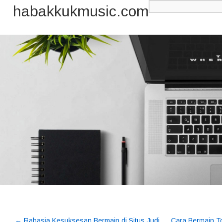
habakkukmusic.com
←
Rahasia Kesuksesan Bermain di Situs Judi
Cara Bermain To