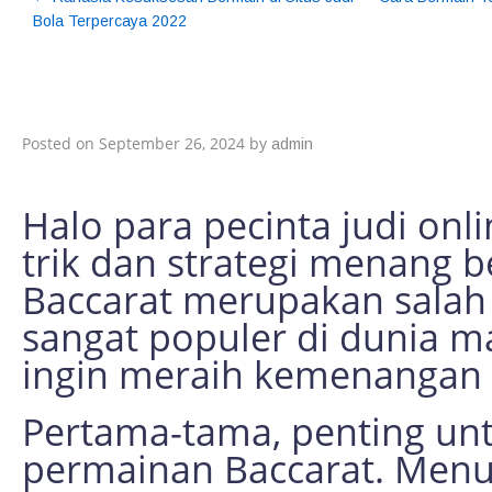
Bola Terpercaya 2022
Trik dan Strategi M
Online
Posted on
September 26, 2024
by
admin
Halo para pecinta judi onl
trik dan strategi menang b
Baccarat merupakan salah 
sangat populer di dunia ma
ingin meraih kemenangan 
Pertama-tama, penting u
permainan Baccarat. Men