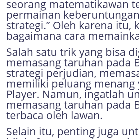
seorang matematikawan ter
permainan keberuntungan
strategi.” Oleh karena itu
bagaimana cara memainkan
Salah satu trik yang bisa
memasang taruhan pada Ba
strategi perjudian, mema
memiliki peluang menang y
Player. Namun, ingatlah unt
memasang taruhan pada Ba
terbaca oleh lawan.
Selain itu, penting juga 