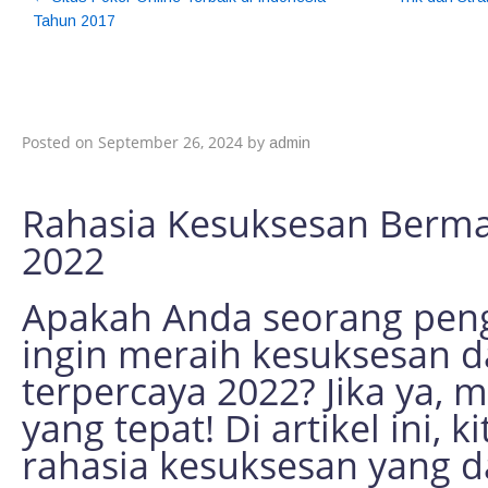
Tahun 2017
Rahasia Kesuksesan 
Bola Terpercaya 20
Posted on
September 26, 2024
by
admin
Rahasia Kesuksesan Bermai
2022
Apakah Anda seorang pen
ingin meraih kesuksesan da
terpercaya 2022? Jika ya,
yang tepat! Di artikel ini
rahasia kesuksesan yang