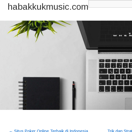
habakkukmusic.com
←
Situs Poker Online Terbaik di Indonesia
Trik dan Str