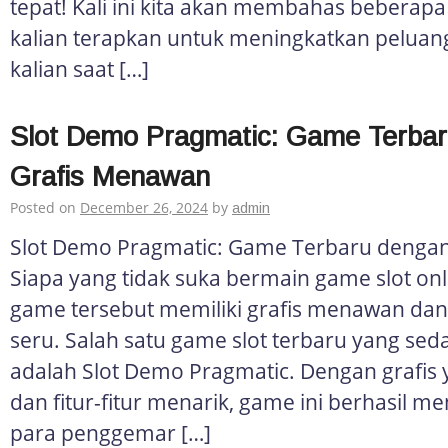
tepat! Kali ini kita akan membahas beberapa t
kalian terapkan untuk meningkatkan pelua
kalian saat […]
Slot Demo Pragmatic: Game Terba
Grafis Menawan
Posted on
December 26, 2024
by
admin
Slot Demo Pragmatic: Game Terbaru denga
Siapa yang tidak suka bermain game slot onli
game tersebut memiliki grafis menawan da
seru. Salah satu game slot terbaru yang sedan
adalah Slot Demo Pragmatic. Dengan grafi
dan fitur-fitur menarik, game ini berhasil m
para penggemar […]