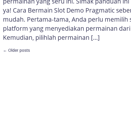
permainan yang seru ini. Simak panduan in
ya! Cara Bermain Slot Demo Pragmatic seb
mudah. Pertama-tama, Anda perlu memilih s
platform yang menyediakan permainan dari
Kemudian, pilihlah permainan […]
←
Older posts