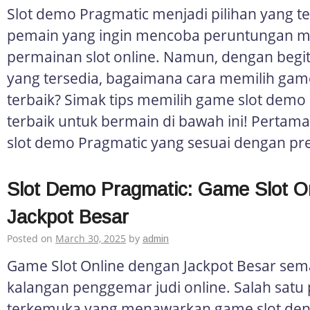
Slot demo Pragmatic menjadi pilihan yang t
pemain yang ingin mencoba peruntungan 
permainan slot online. Namun, dengan begi
yang tersedia, bagaimana cara memilih game
terbaik? Simak tips memilih game slot demo
terbaik untuk bermain di bawah ini! Pertama-
slot demo Pragmatic yang sesuai dengan pre
Slot Demo Pragmatic: Game Slot O
Jackpot Besar
Posted on
March 30, 2025
by
admin
Game Slot Online dengan Jackpot Besar sema
kalangan penggemar judi online. Salah satu 
terkemuka yang menawarkan game slot den