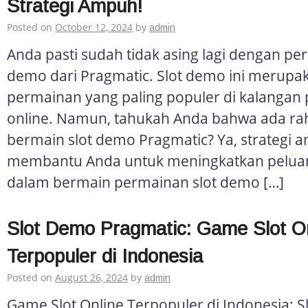
Strategi Ampuh!
Posted on
October 12, 2024
by
admin
Anda pasti sudah tidak asing lagi dengan pe
demo dari Pragmatic. Slot demo ini merupak
permainan yang paling populer di kalangan 
online. Namun, tahukah Anda bahwa ada r
bermain slot demo Pragmatic? Ya, strategi a
membantu Anda untuk meningkatkan pelu
dalam bermain permainan slot demo […]
Slot Demo Pragmatic: Game Slot O
Terpopuler di Indonesia
Posted on
August 26, 2024
by
admin
Game Slot Online Terpopuler di Indonesia: 