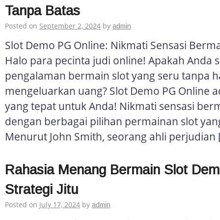
Tanpa Batas
Posted on
September 2, 2024
by
admin
Slot Demo PG Online: Nikmati Sensasi Berm
Halo para pecinta judi online! Apakah Anda
pengalaman bermain slot yang seru tanpa h
mengeluarkan uang? Slot Demo PG Online ad
yang tepat untuk Anda! Nikmati sensasi ber
dengan berbagai pilihan permainan slot yan
Menurut John Smith, seorang ahli perjudian 
Rahasia Menang Bermain Slot Dem
Strategi Jitu
Posted on
July 17, 2024
by
admin