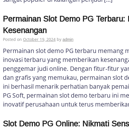
Permainan Slot Demo PG Terbaru: 
Kesenangan
Posted on
October 19, 2024
by
admin
Permainan slot demo PG terbaru memang me
inovasi terbaru yang memberikan kesenang
penggemar judi online. Dengan fitur-fitur y
dan grafis yang memukau, permainan slot 
ini berhasil menarik perhatian banyak pem
PG Soft, permainan slot demo terbaru ini 
inovatif perusahaan untuk terus memberika
Slot Demo PG Online: Nikmati Sens