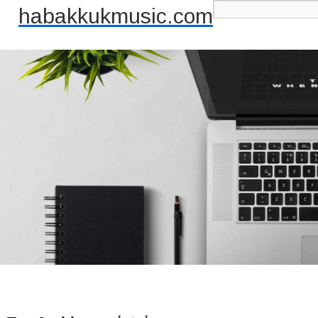
habakkukmusic.com