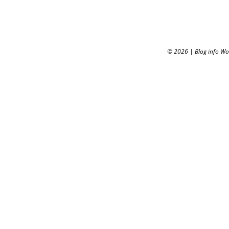
© 2026
|
Blog info W