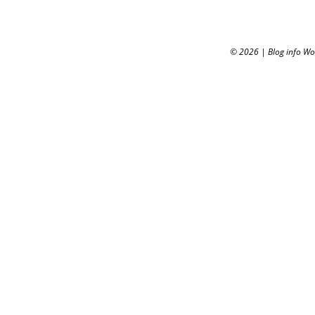
© 2026
|
Blog info W