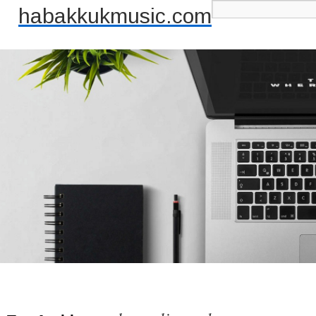
habakkukmusic.com