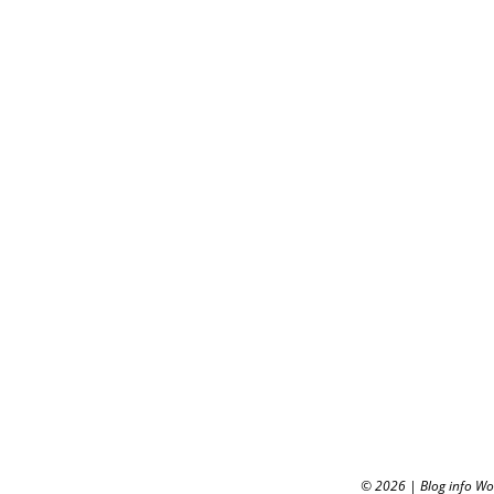
© 2026
|
Blog info W