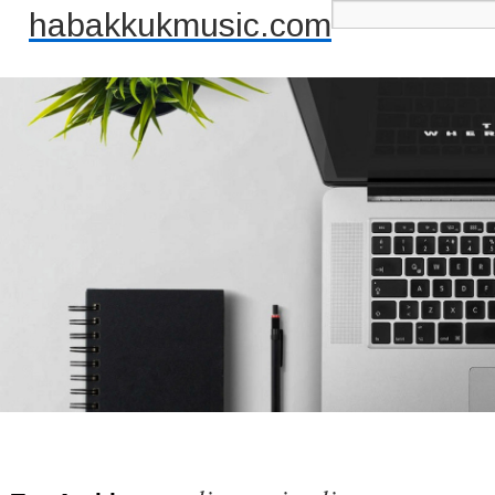
habakkukmusic.com