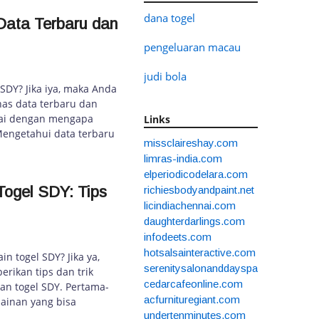
dana togel
Data Terbaru dan
pengeluaran macau
judi bola
SDY? Jika iya, maka Anda
has data terbaru dan
ulai dengan mengapa
Links
Mengetahui data terbaru
missclaireshay.com
limras-india.com
elperiodicodelara.com
ogel SDY: Tips
richiesbodyandpaint.net
licindiachennai.com
daughterdarlings.com
infodeets.com
hotsalsainteractive.com
 togel SDY? Jika ya,
serenitysalonanddayspa.org
erikan tips dan trik
cedarcafeonline.com
an togel SDY. Pertama-
acfurnituregiant.com
ainan yang bisa
undertenminutes.com