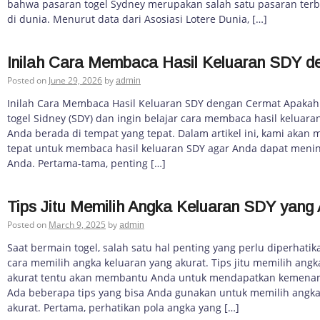
bahwa pasaran togel Sydney merupakan salah satu pasaran terb
di dunia. Menurut data dari Asosiasi Lotere Dunia, […]
Inilah Cara Membaca Hasil Keluaran SDY d
Posted on
June 29, 2026
by
admin
Inilah Cara Membaca Hasil Keluaran SDY dengan Cermat Apaka
togel Sidney (SDY) dan ingin belajar cara membaca hasil keluaran
Anda berada di tempat yang tepat. Dalam artikel ini, kami akan
tepat untuk membaca hasil keluaran SDY agar Anda dapat men
Anda. Pertama-tama, penting […]
Tips Jitu Memilih Angka Keluaran SDY yang 
Posted on
March 9, 2025
by
admin
Saat bermain togel, salah satu hal penting yang perlu diperhat
cara memilih angka keluaran yang akurat. Tips jitu memilih ang
akurat tentu akan membantu Anda untuk mendapatkan kemenang
Ada beberapa tips yang bisa Anda gunakan untuk memilih angka
akurat. Pertama, perhatikan pola angka yang […]