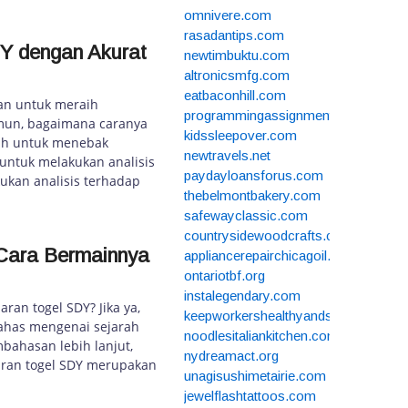
omnivere.com
rasadantips.com
Y dengan Akurat
newtimbuktu.com
altronicsmfg.com
eatbaconhill.com
tan untuk meraih
programmingassignmentshelp.net
mun, bagaimana caranya
kidssleepover.com
puh untuk menebak
newtravels.net
untuk melakukan analisis
paydayloansforus.com
ukan analisis terhadap
thebelmontbakery.com
safewayclassic.com
countrysidewoodcrafts.com
Cara Bermainnya
appliancerepairchicagoil.org
ontariotbf.org
instalegendary.com
ran togel SDY? Jika ya,
keepworkershealthyandsafe.com
mbahas mengenai sejarah
noodlesitaliankitchen.com
bahasan lebih lanjut,
nydreamact.org
saran togel SDY merupakan
unagisushimetairie.com
jewelflashtattoos.com