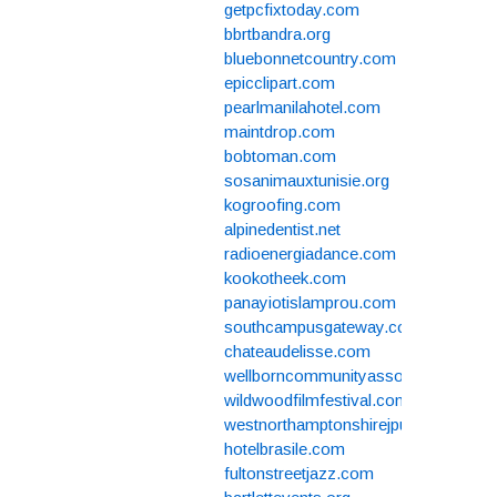
getpcfixtoday.com
bbrtbandra.org
bluebonnetcountry.com
epicclipart.com
pearlmanilahotel.com
maintdrop.com
bobtoman.com
sosanimauxtunisie.org
kogroofing.com
alpinedentist.net
radioenergiadance.com
kookotheek.com
panayiotislamprou.com
southcampusgateway.com
chateaudelisse.com
wellborncommunityassociation.com
wildwoodfilmfestival.com
westnorthamptonshirejpu.org
hotelbrasile.com
fultonstreetjazz.com