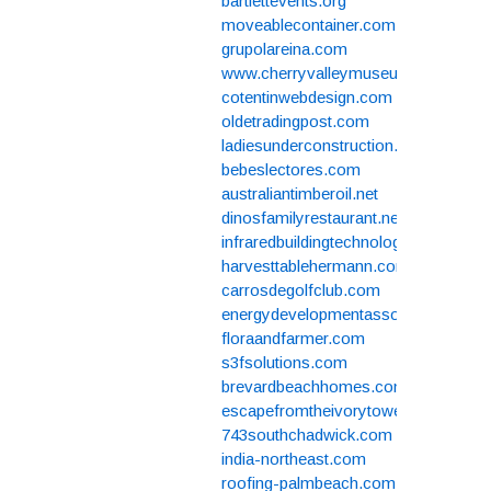
bartlettevents.org
moveablecontainer.com
grupolareina.com
www.cherryvalleymuseum.com
cotentinwebdesign.com
oldetradingpost.com
ladiesunderconstruction.org
bebeslectores.com
australiantimberoil.net
dinosfamilyrestaurant.net
infraredbuildingtechnologies.com
harvesttablehermann.com
carrosdegolfclub.com
energydevelopmentassociates.com
floraandfarmer.com
s3fsolutions.com
brevardbeachhomes.com
escapefromtheivorytower.com
743southchadwick.com
india-northeast.com
roofing-palmbeach.com