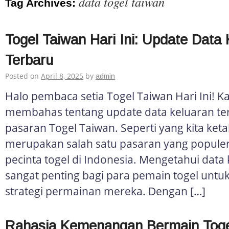
data togel taiwan
Tag Archives:
Togel Taiwan Hari Ini: Update Data
Terbaru
Posted on
April 8, 2025
by
admin
Halo pembaca setia Togel Taiwan Hari Ini! Kali
membahas tentang update data keluaran ter
pasaran Togel Taiwan. Seperti yang kita keta
merupakan salah satu pasaran yang populer
pecinta togel di Indonesia. Mengetahui data
sangat penting bagi para pemain togel unt
strategi permainan mereka. Dengan […]
Rahasia Kemenangan Bermain Toge