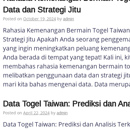
Data dan Strategi Jitu
Posted on
October 19, 2024
by
admin
Rahasia Kemenangan Bermain Togel Taiwan
Strategi Jitu Apakah Anda seorang penggema
yang ingin meningkatkan peluang kemenanga
Anda berada di tempat yang tepat! Kali ini, k
membahas rahasia kemenangan bermain to
melibatkan penggunaan data dan strategi ji
mari kita bahas mengenai data. Data merupa
Data Togel Taiwan: Prediksi dan Anal
Posted on
April 22, 2024
by
admin
Data Togel Taiwan: Prediksi dan Analisis Te