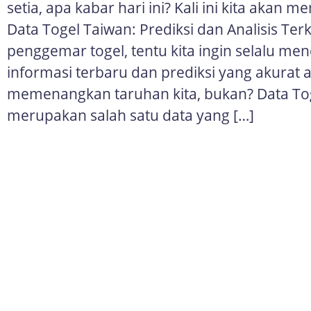
setia, apa kabar hari ini? Kali ini kita akan
Data Togel Taiwan: Prediksi dan Analisis Terk
penggemar togel, tentu kita ingin selalu me
informasi terbaru dan prediksi yang akurat a
memenangkan taruhan kita, bukan? Data To
merupakan salah satu data yang […]