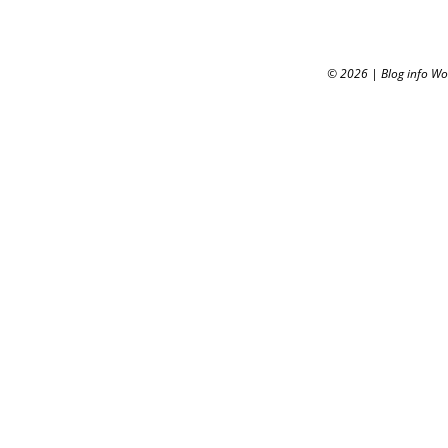
© 2026
|
Blog info W