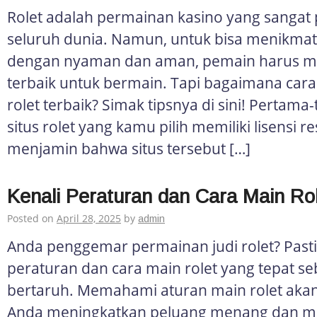
Rolet adalah permainan kasino yang sangat 
seluruh dunia. Namun, untuk bisa menikmat
dengan nyaman dan aman, pemain harus mem
terbaik untuk bermain. Tapi bagaimana cara
rolet terbaik? Simak tipsnya di sini! Pertama
situs rolet yang kamu pilih memiliki lisensi re
menjamin bahwa situs tersebut […]
Kenali Peraturan dan Cara Main Ro
Posted on
April 28, 2025
by
admin
Anda penggemar permainan judi rolet? Pasti
peraturan dan cara main rolet yang tepat s
bertaruh. Memahami aturan main rolet ak
Anda meningkatkan peluang menang dan m