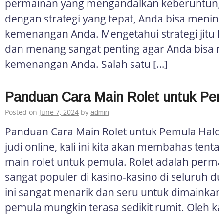
permainan yang mengandalkan keberuntung
dengan strategi yang tepat, Anda bisa meni
kemenangan Anda. Mengetahui strategi jitu 
dan menang sangat penting agar Anda bis
kemenangan Anda. Salah satu […]
Panduan Cara Main Rolet untuk Pe
Posted on
June 7, 2024
by
admin
Panduan Cara Main Rolet untuk Pemula Halo
judi online, kali ini kita akan membahas ten
main rolet untuk pemula. Rolet adalah perm
sangat populer di kasino-kasino di seluruh 
ini sangat menarik dan seru untuk dimainka
pemula mungkin terasa sedikit rumit. Oleh k