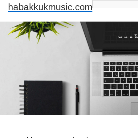
habakkukmusic.com