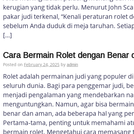
kerugian yang tidak perlu. Menurut John Sc
pakar judi terkenal, “Kenali peraturan rolet 
sebelum Anda duduk di meja taruhan. Setiap
[…]
Cara Bermain Rolet dengan Benar
Posted on
February 24, 2025
by
admin
Rolet adalah permainan judi yang populer di
seluruh dunia. Bagi para penggemar judi, be
menjadi pengalaman yang mendebarkan na
menguntungkan. Namun, agar bisa bermain 
benar dan aman, ada beberapa hal yang perl
Pertama-tama, penting untuk memahami atu
bermain rolet. Mengetahui cara memasang