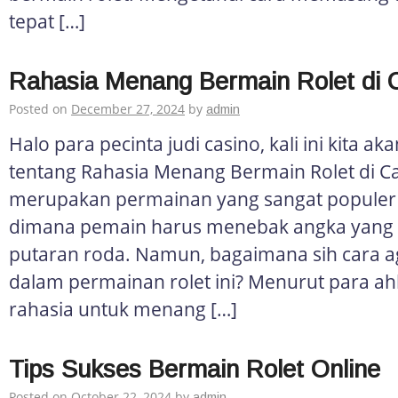
tepat […]
Rahasia Menang Bermain Rolet di 
Posted on
December 27, 2024
by
admin
Halo para pecinta judi casino, kali ini kita 
tentang Rahasia Menang Bermain Rolet di Ca
merupakan permainan yang sangat populer d
dimana pemain harus menebak angka yang 
putaran roda. Namun, bagaimana sih cara 
dalam permainan rolet ini? Menurut para ahli
rahasia untuk menang […]
Tips Sukses Bermain Rolet Online
Posted on
October 22, 2024
by
admin