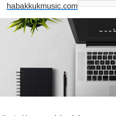
habakkukmusic.com