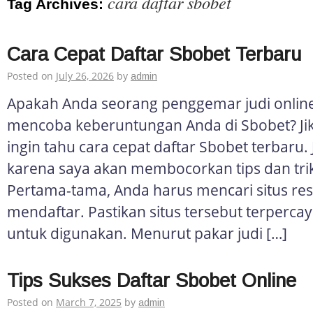
cara daftar sbobet
Tag Archives:
Cara Cepat Daftar Sbobet Terbaru
Posted on
July 26, 2026
by
admin
Apakah Anda seorang penggemar judi online
mencoba keberuntungan Anda di Sbobet? Jika
ingin tahu cara cepat daftar Sbobet terbaru.
karena saya akan membocorkan tips dan tri
Pertama-tama, Anda harus mencari situs re
mendaftar. Pastikan situs tersebut terperc
untuk digunakan. Menurut pakar judi […]
Tips Sukses Daftar Sbobet Online
Posted on
March 7, 2025
by
admin