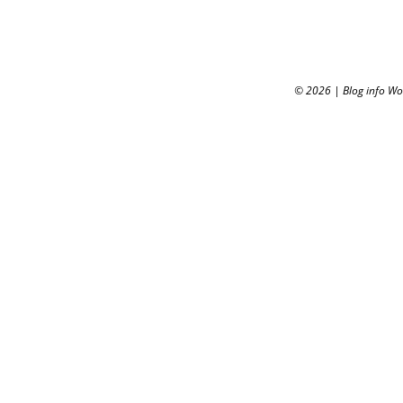
© 2026
|
Blog info W