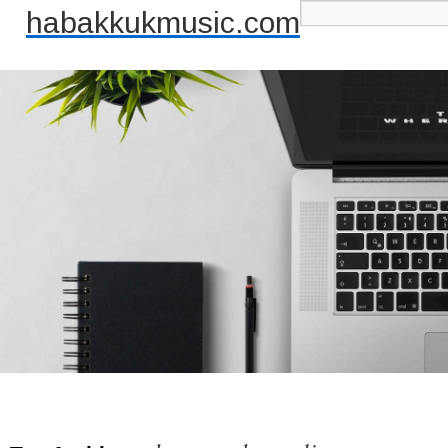
habakkukmusic.com