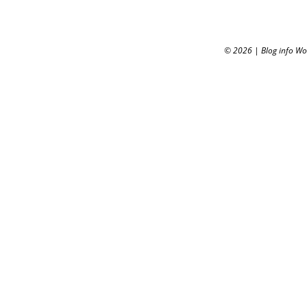
© 2026
|
Blog info W