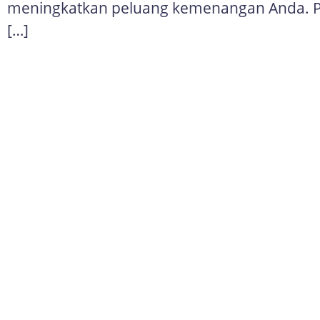
meningkatkan peluang kemenangan Anda. 
[…]