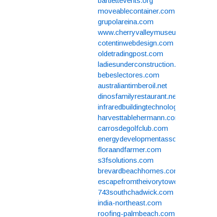
bartlettevents.org
moveablecontainer.com
grupolareina.com
www.cherryvalleymuseum.com
cotentinwebdesign.com
oldetradingpost.com
ladiesunderconstruction.org
bebeslectores.com
australiantimberoil.net
dinosfamilyrestaurant.net
infraredbuildingtechnologies.com
harvesttablehermann.com
carrosdegolfclub.com
energydevelopmentassociates.com
floraandfarmer.com
s3fsolutions.com
brevardbeachhomes.com
escapefromtheivorytower.com
743southchadwick.com
india-northeast.com
roofing-palmbeach.com