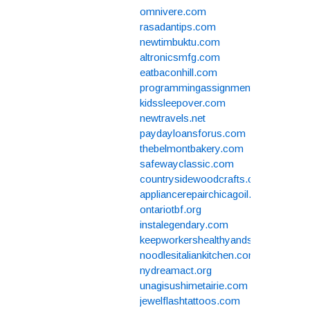
omnivere.com
rasadantips.com
newtimbuktu.com
altronicsmfg.com
eatbaconhill.com
programmingassignmentshelp.net
kidssleepover.com
newtravels.net
paydayloansforus.com
thebelmontbakery.com
safewayclassic.com
countrysidewoodcrafts.com
appliancerepairchicagoil.org
ontariotbf.org
instalegendary.com
keepworkershealthyandsafe.com
noodlesitaliankitchen.com
nydreamact.org
unagisushimetairie.com
jewelflashtattoos.com