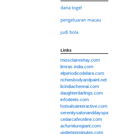
dana togel
pengeluaran macau
judi bola
Links
missclaireshay.com
limras-india.com
elperiodicodelara.com
richiesbodyandpaint.net
licindiachennai.com
daughterdarlings.com
infodeets.com
hotsalsainteractive.com
serenitysalonanddayspa.org
cedarcafeonline.com
acfurnituregiant.com
undertenminutes.com