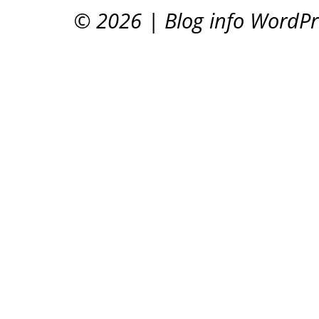
© 2026
|
Blog info WordP