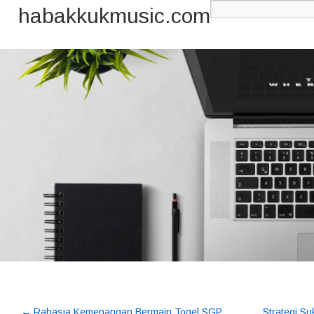
habakkukmusic.com
←
Rahasia Kemenangan Bermain Togel SGP
Strategi S