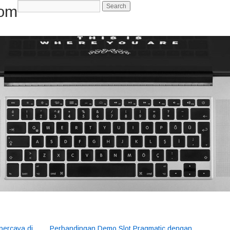
com
-->
percaya di
Perbandingan Demo Slot Pragmatic dengan