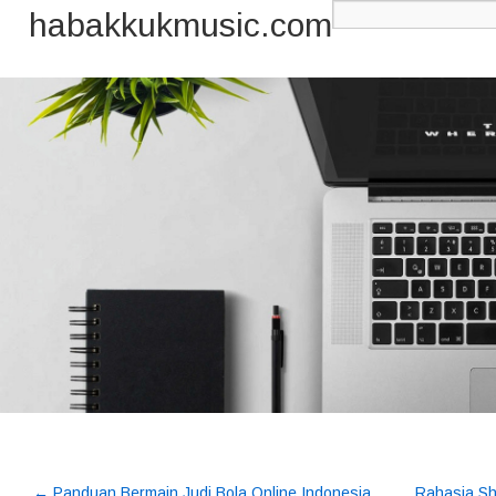
habakkukmusic.com
←
Panduan Bermain Judi Bola Online Indonesia
Rahasia Shi