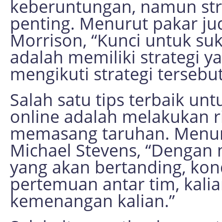
keberuntungan, namun stra
penting. Menurut pakar jud
Morrison, “Kunci untuk suk
adalah memiliki strategi y
mengikuti strategi tersebut
Salah satu tips terbaik un
online adalah melakukan r
memasang taruhan. Menurut
Michael Stevens, “Dengan 
yang akan bertanding, kon
pertemuan antar tim, kali
kemenangan kalian.”