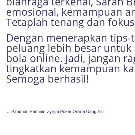
olahraga terkenal, Sarah Br
emosional, kemampuan anal
Tetaplah tenang dan fokus 
Dengan menerapkan tips-tip
peluang lebih besar untu
bola online. Jadi, jangan 
tingkatkan kemampuan kali
Semoga berhasil!
←
Panduan Bermain Zynga Poker Online Uang Asli