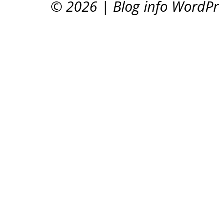
© 2026
|
Blog info WordP