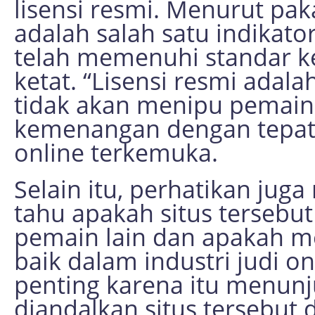
lisensi resmi. Menurut paka
adalah salah satu indikato
telah memenuhi standar k
ketat. “Lisensi resmi adal
tidak akan menipu pemai
kemenangan dengan tepat w
online terkemuka.
Selain itu, perhatikan juga 
tahu apakah situs tersebut 
pemain lain dan apakah me
baik dalam industri judi on
penting karena itu menun
diandalkan situs tersebut