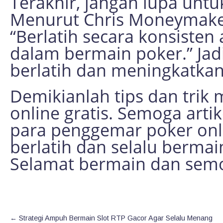
Terakhir, jangan lupa untuk
Menurut Chris Moneymaker
“Berlatih secara konsiste
dalam bermain poker.” Jadi
berlatih dan meningkatk
Demikianlah tips dan trik
online gratis. Semoga arti
para penggemar poker onli
berlatih dan selalu berma
Selamat bermain dan semo
←
Strategi Ampuh Bermain Slot RTP Gacor Agar Selalu Menang