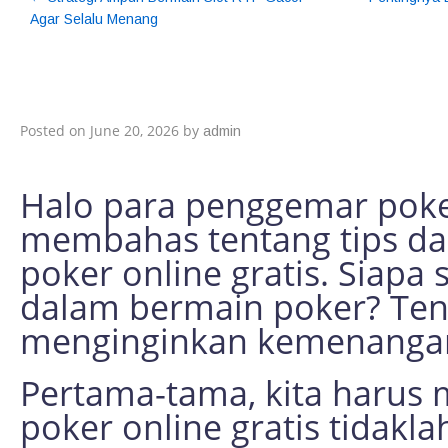
Agar Selalu Menang
Tips dan Trik Menan
Online Gratis
Posted on
June 20, 2026
by
admin
Halo para penggemar poker o
membahas tentang tips da
poker online gratis. Siapa
dalam bermain poker? Ten
menginginkan kemenanga
Pertama-tama, kita haru
poker online gratis tidakl