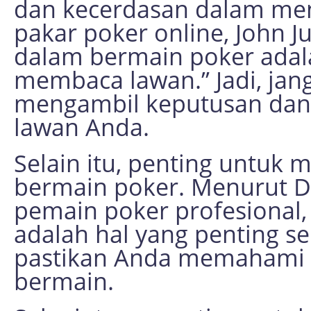
dan kecerdasan dalam me
pakar poker online, John 
dalam bermain poker ada
membaca lawan.” Jadi, jan
mengambil keputusan dan s
lawan Anda.
Selain itu, penting untuk
bermain poker. Menurut D
pemain poker profesional
adalah hal yang penting se
pastikan Anda memahami 
bermain.