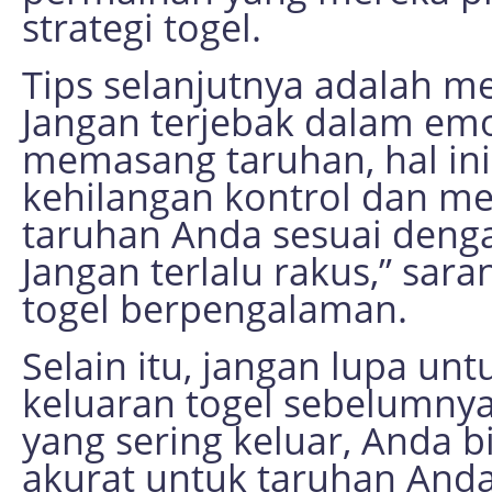
strategi togel.
Tips selanjutnya adalah m
Jangan terjebak dalam emo
memasang taruhan, hal in
kehilangan kontrol dan me
taruhan Anda sesuai deng
Jangan terlalu rakus,” sar
togel berpengalaman.
Selain itu, jangan lupa un
keluaran togel sebelumnya
yang sering keluar, Anda 
akurat untuk taruhan Anda