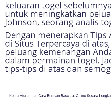
keluaran togel sebelumnya
untuk meningkatkan pelua
Johnson, seorang analis to
Dengan menerapkan Tips
di Situs Terpercaya di ata
peluang kemenangan Anda
dalam permainan togel. Ja
tips-tips di atas dan semog
←
Kenali Aturan dan Cara Bermain Baccarat Online Secara Lengk