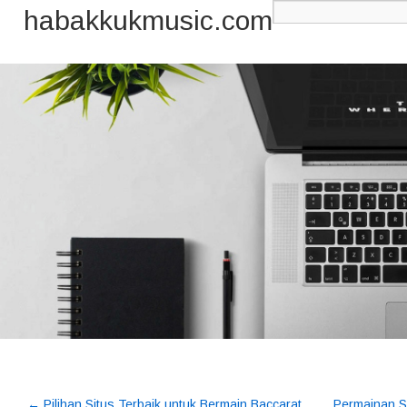
habakkukmusic.com
←
Pilihan Situs Terbaik untuk Bermain Baccarat
Permainan Sl