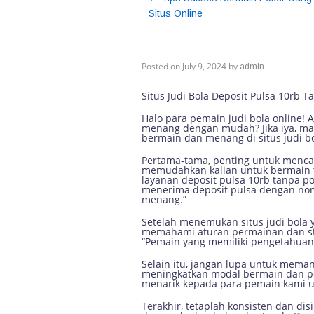
Situs Online
Situs Judi Bola De
Bermain dan Men
Posted on
July 9, 2024
by
admin
Situs Judi Bola Deposit Pulsa 10r
Halo para pemain judi bola online! 
menang dengan mudah? Jika iya, maka
bermain dan menang di situs judi b
Pertama-tama, penting untuk mencar
memudahkan kalian untuk bermain ta
layanan deposit pulsa 10rb tanpa pot
menerima deposit pulsa dengan no
menang.”
Setelah menemukan situs judi bola 
memahami aturan permainan dan stra
“Pemain yang memiliki pengetahuan 
Selain itu, jangan lupa untuk mema
meningkatkan modal bermain dan pe
menarik kepada para pemain kami 
Terakhir, tetaplah konsisten dan d