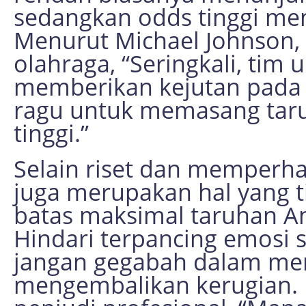
sedangkan odds tinggi me
Menurut Michael Johnson, 
olahraga, “Seringkali, tim 
memberikan kejutan pada a
ragu untuk memasang tar
tinggi.”
Selain riset dan memperh
juga merupakan hal yang t
batas maksimal taruhan An
Hindari terpancing emosi 
jangan gegabah dalam me
mengembalikan kerugian. 