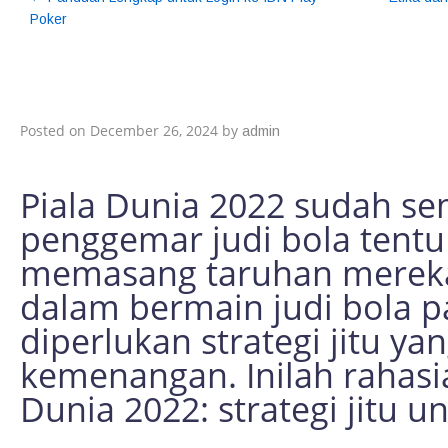
Poker
Rahasia Sukses Berm
Dunia 2022: Strateg
Posted on
December 26, 2024
by
admin
Piala Dunia 2022 sudah se
penggemar judi bola tentu
memasang taruhan mereka
dalam bermain judi bola pad
diperlukan strategi jitu 
kemenangan. Inilah rahasia
Dunia 2022: strategi jitu 