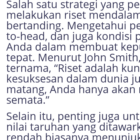
Salah satu strategi yang p
melakukan riset mendalam
bertanding. Mengetahui per
to-head, dan juga kondis
Anda dalam membuat kepu
tepat. Menurut John Smith,
ternama, “Riset adalah ku
kesuksesan dalam dunia jud
matang, Anda hanya akan
semata.”
Selain itu, penting juga 
nilai taruhan yang ditawa
rendah biasanya menunjuk