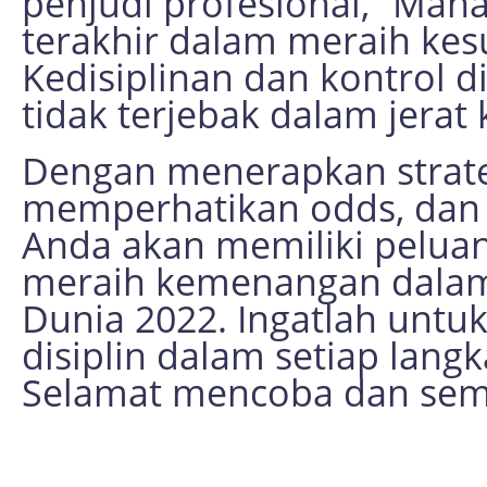
penjudi profesional, “Man
terakhir dalam meraih kes
Kedisiplinan dan kontrol d
tidak terjebak dalam jerat
Dengan menerapkan strateg
memperhatikan odds, dan
Anda akan memiliki peluan
meraih kemenangan dalam 
Dunia 2022. Ingatlah untuk
disiplin dalam setiap lang
Selamat mencoba dan sem