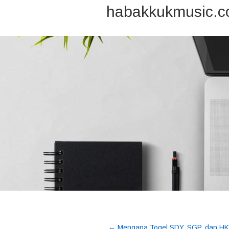
habakkukmusic.
←
Mengapa Togel SDY, SGP, dan HK