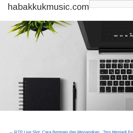
habakkukmusic.com
←
RTP Live Slot: Cara Bermain dan Menangkan
Tips Menjadi P