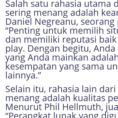
Salah satu rahasia utama d
sering menang adalah kea
Daniel Negreanu, seorang 
“Penting untuk memilih sit
dan memiliki reputasi bai
play. Dengan begitu, And
yang Anda mainkan adalah
kesempatan yang sama un
lainnya.”
Selain itu, rahasia lain dar
menang adalah kualitas pe
Menurut Phil Hellmuth, jua
“Perangkat lunak yang digu