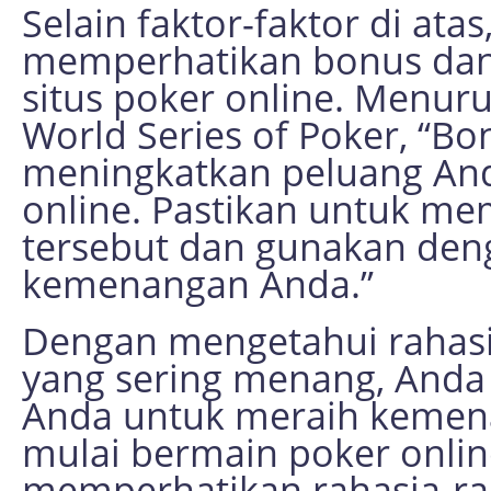
Selain faktor-faktor di ata
memperhatikan bonus dan
situs poker online. Menu
World Series of Poker, “B
meningkatkan peluang And
online. Pastikan untuk m
tersebut dan gunakan den
kemenangan Anda.”
Dengan mengetahui rahasia 
yang sering menang, Anda
Anda untuk meraih kemena
mulai bermain poker onlin
memperhatikan rahasia-rah