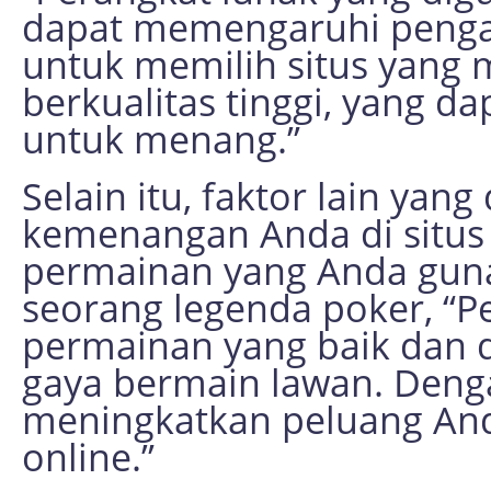
dapat memengaruhi penga
untuk memilih situs yang
berkualitas tinggi, yang 
untuk menang.”
Selain itu, faktor lain ya
kemenangan Anda di situs 
permainan yang Anda guna
seorang legenda poker, “Pe
permainan yang baik dan 
gaya bermain lawan. Denga
meningkatkan peluang And
online.”