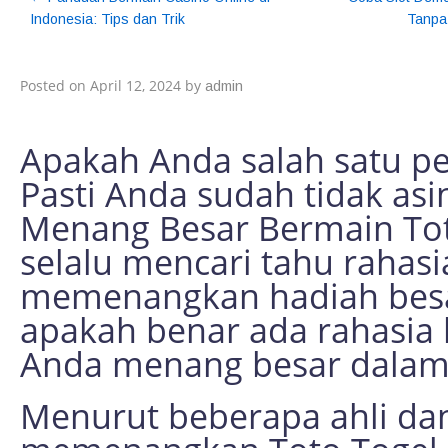
Indonesia: Tips dan Trik
Tanpa
Rahasia Menang Bes
Posted on
April 12, 2024
by
admin
Apakah Anda salah satu pe
Pasti Anda sudah tidak asin
Menang Besar Bermain Tot
selalu mencari tahu rahasi
memenangkan hadiah besar
apakah benar ada rahasia
Anda menang besar dalam
Menurut beberapa ahli dan