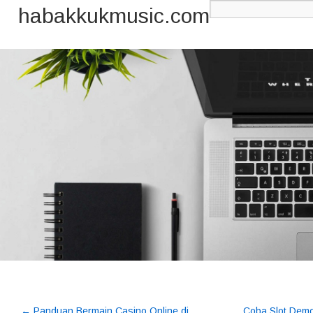
habakkukmusic.com
←
Panduan Bermain Casino Online di
Coba Slot Demo 