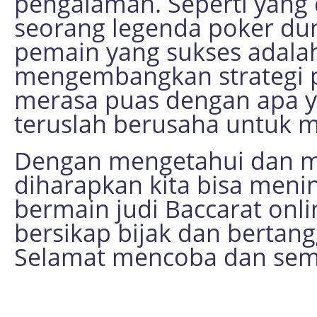
pengalaman. Seperti yang 
seorang legenda poker dun
pemain yang sukses adalah
mengembangkan strategi p
merasa puas dengan apa yan
teruslah berusaha untuk m
Dengan mengetahui dan me
diharapkan kita bisa men
bermain judi Baccarat onli
bersikap bijak dan bertan
Selamat mencoba dan semo