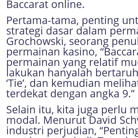
Baccarat online.
Pertama-tama, penting u
strategi dasar dalam perm
Grochowski, seorang penul
permainan kasino, “Baccar
permainan yang relatif mu
lakukan hanyalah bertaruh p
‘Tie’, dan kemudian meliha
terdekat dengan angka 9.”
Selain itu, kita juga perl
modal. Menurut David Sch
industri perjudian, “Penti