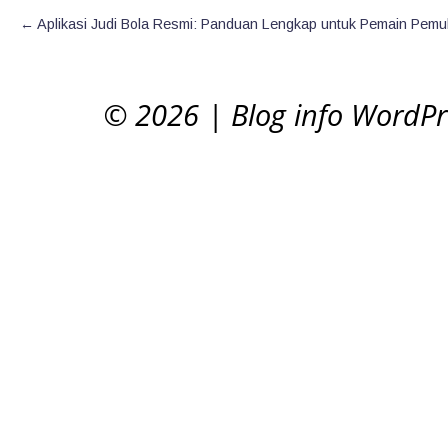
←
Aplikasi Judi Bola Resmi: Panduan Lengkap untuk Pemain Pemu
© 2026
|
Blog info WordP