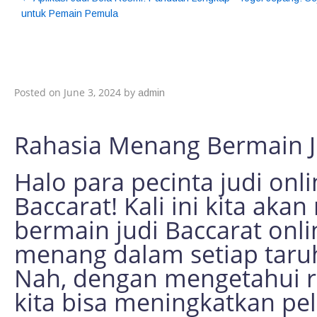
untuk Pemain Pemula
Rahasia Menang Ber
Online
Posted on
June 3, 2024
by
admin
Rahasia Menang Bermain J
Halo para pecinta judi on
Baccarat! Kali ini kita a
bermain judi Baccarat onli
menang dalam setiap taruh
Nah, dengan mengetahui ra
kita bisa meningkatkan p