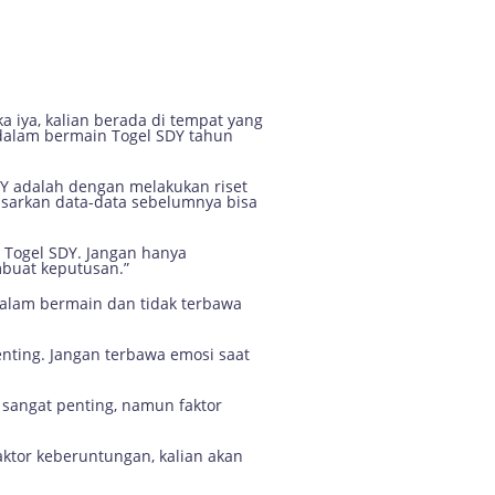
a iya, kalian berada di tempat yang
 dalam bermain Togel SDY tahun
DY adalah dengan melakukan riset
asarkan data-data sebelumnya bisa
 Togel SDY. Jangan hanya
buat keputusan.”
 dalam bermain dan tidak terbawa
nting. Jangan terbawa emosi saat
 sangat penting, namun faktor
aktor keberuntungan, kalian akan