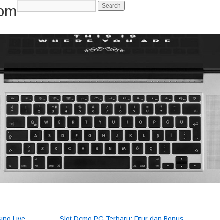
com
-->
ino Live
Slot Demo PG Terbaru: Fitur dan Bonus