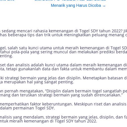
→
Menarik yang Harus Dicoba
an di Togel SDY Tahun 2022
an sedang mencari rahasia kemenangan di Togel SDY tahun 2022? Jik
embahas beberapa tips dan trik untuk meningkatkan peluang menang
gel, salah satu kunci utama untuk meraih kemenangan di Togel S
tahui pola-pola yang sering muncul dan melakukan prediksi berd
enting.
iset dan analisis adalah kunci utama dalam meraih kemenangan di
a, tetapi gunakanlah data dan fakta untuk membantu dalam mem
liki strategi bermain yang jelas dan disiplin. Menetapkan batasan
ga merupakan hal yang sangat penting.
 pernah mengatakan, “Disiplin dalam bermain togel sangatlah pe
tenang dan teruskan strategi bermain yang sudah direncanakan.”
u memperhatikan faktor keberuntungan. Meskipun riset dan analisis
 dalam permainan Togel SDY.
isis yang mendalam, strategi bermain yang jelas, disiplin, dan f
untuk meraih kemenangan di Togel SDY tahun 2022.