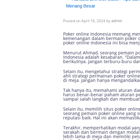
Menang Besar
Rahasia Kemenang
Posted on
April 16, 2024
by
admin
Poker online Indonesia memang men
kemenangan dalam bermain poker on
poker online Indonesia ini bisa me
Menurut Ahmad, seorang pemain pok
Indonesia adalah kesabaran. “Dala
berikutnya. Jangan terburu-buru da
Selain itu, mengetahui strategi pe
ahli strategi permainan poker onli
di meja. Jangan hanya mengandalka
Tak hanya itu, memahami aturan da
harus benar-benar paham aturan pe
sampai salah langkah dan membuat A
Selain itu, memilih situs poker onl
seorang pemain poker online yang s
reputasi baik. Hal ini akan memas
Terakhir, memperhatikan modal yang
serakah dan bermain dengan modal 
lebih lama di meja dan memiliki pe