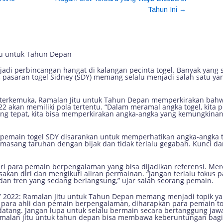
→
Tahun Ini
 2022: Ramalan Jitu untuk Tahun 
itu untuk Tahun Depan
jadi perbincangan hangat di kalangan pecinta togel. Banyak yang
, pasaran togel Sidney (SDY) memang selalu menjadi salah satu ya
l terkemuka, Ramalan Jitu untuk Tahun Depan memperkirakan bahw
2 akan memiliki pola tertentu. “Dalam meramal angka togel, kita 
ang tepat, kita bisa memperkirakan angka-angka yang kemungkinan b
a pemain togel SDY disarankan untuk memperhatikan angka-angka t
masang taruhan dengan bijak dan tidak terlalu gegabah. Kunci dar
 dari para pemain berpengalaman yang bisa dijadikan referensi. 
sakan diri dan mengikuti aliran permainan. “Jangan terlalu fokus
 dan tren yang sedang berlangsung,” ujar salah seorang pemain.
DY 2022: Ramalan Jitu untuk Tahun Depan memang menjadi topik y
 para ahli dan pemain berpengalaman, diharapkan para pemain t
tang. Jangan lupa untuk selalu bermain secara bertanggung jawab 
malan jitu untuk tahun depan bisa membawa keberuntungan bagi 