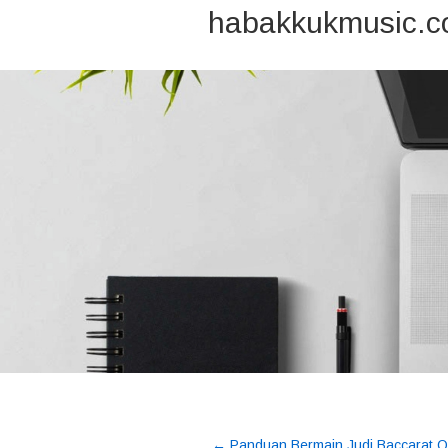
habakkukmusic.
←
Panduan Bermain Judi Baccarat O