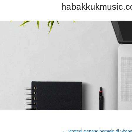
habakkukmusic.
←
Strategi menang bermain di Sbobe