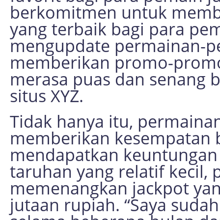
berkomitmen untuk memb
yang terbaik bagi para pe
mengupdate permainan-pe
memberikan promo-promo
merasa puas dan senang be
situs XYZ.
Tidak hanya itu, permainan
memberikan kesempatan b
mendapatkan keuntungan f
taruhan yang relatif kecil
memenangkan jackpot yan
jutaan rupiah. “Saya sudah