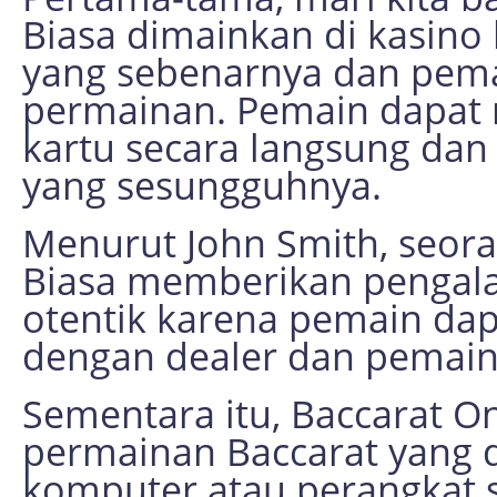
Biasa dimainkan di kasino
yang sebenarnya dan pema
permainan. Pemain dapat 
kartu secara langsung da
yang sesungguhnya.
Menurut John Smith, seoran
Biasa memberikan pengal
otentik karena pemain dap
dengan dealer dan pemain 
Sementara itu, Baccarat Onl
permainan Baccarat yang 
komputer atau perangkat s