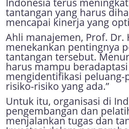
Indonesia terus meningka
tantangan yang harus diha
mencapai kinerja yang opt
Ahli manajemen, Prof. Dr.
menekankan pentingnya p
tantangan tersebut. Menuru
harus mampu beradaptasi
mengidentifikasi peluang-
risiko-risiko yang ada.”
Untuk itu, organisasi di 
pengembangan dan pelati
menjalankan tugas dan ta