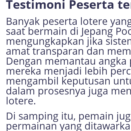
Testimoni Peserta t
Banyak peserta lotere yan
saat bermain di Jepang Po
mengungkapkan jika sistem
amat transparan dan memb
Dengan memantau angka p
mereka menjadi lebih perc
mengambil keputusan untuk
dalam prosesnya juga menj
lotere.
Di samping itu, pemain jug
permainan yang ditawarkan 