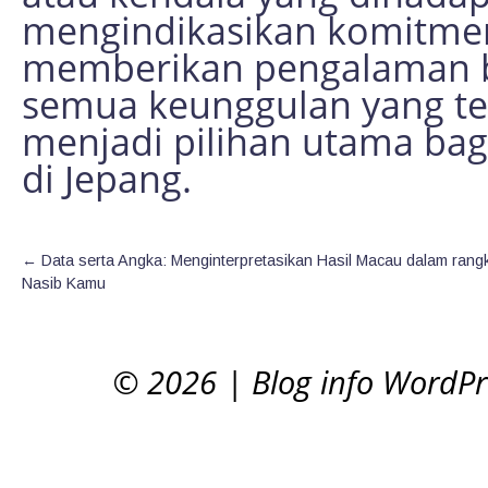
mengindikasikan komitmen
memberikan pengalaman b
semua keunggulan yang ter
menjadi pilihan utama ba
di Jepang.
←
Data serta Angka: Menginterpretasikan Hasil Macau dalam rang
Nasib Kamu
© 2026
|
Blog info WordP