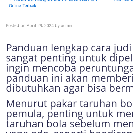
Online Terbaik
Panduan lengkap car
Posted on
April 29, 2024
by
admin
Panduan lengkap cara jud
sangat penting untuk dipel
ingin mencoba peruntunga
panduan ini akan memberi
dibutuhkan agar bisa berm
Menurut pakar taruhan bol
pemula, penting untuk m
taruhan bola sebelum mem