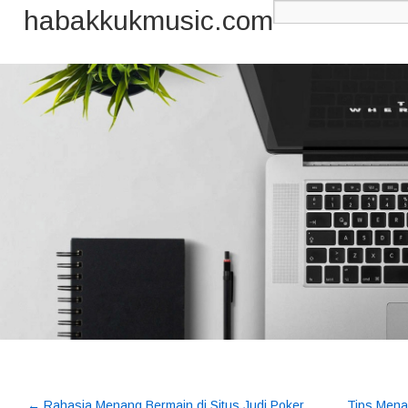
habakkukmusic.com
←
Rahasia Menang Bermain di Situs Judi Poker
Tips Mena