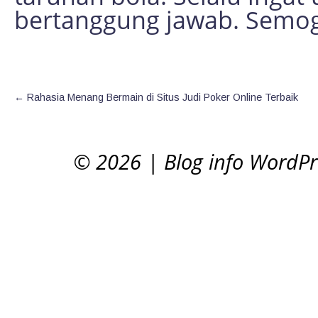
bertanggung jawab. Semog
←
Rahasia Menang Bermain di Situs Judi Poker Online Terbaik
© 2026
|
Blog info WordP