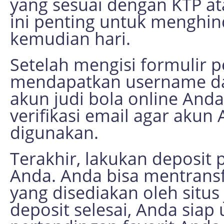
yang sesuai dengan KTP ata
ini penting untuk menghind
kemudian hari.
Setelah mengisi formulir 
mendapatkan username da
akun judi bola online And
verifikasi email agar akun 
digunakan.
Terakhir, lakukan deposit 
Anda. Anda bisa mentransf
yang disediakan oleh situs 
deposit selesai, Anda sia