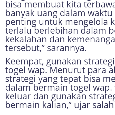
bisa membuat kita terbaw
banyak uang dalam waktu s
penting untuk mengelola k
terlalu berlebihan dalam b
kekalahan dan kemenangan
tersebut,” sarannya.
Keempat, gunakan strateg
togel wap. Menurut para a
strategi yang tepat bisa 
dalam bermain togel wap. “
keluar dan gunakan strate
bermain kalian,” ujar salah