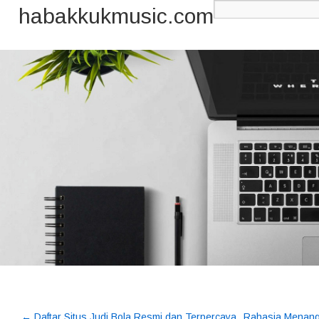
habakkukmusic.com
←
Daftar Situs Judi Bola Resmi dan Terpercaya
Rahasia Menang