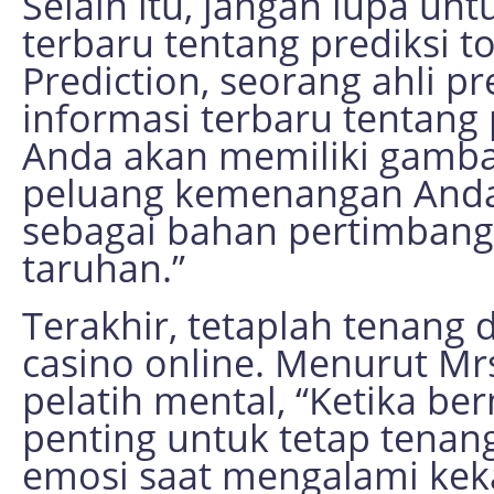
Selain itu, jangan lupa unt
terbaru tentang prediksi t
Prediction, seorang ahli p
informasi terbaru tentang p
Anda akan memiliki gambar
peluang kemenangan Anda.
sebagai bahan pertimban
taruhan.”
Terakhir, tetaplah tenang 
casino online. Menurut Mr
pelatih mental, “Ketika ber
penting untuk tetap tenan
emosi saat mengalami keka