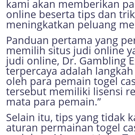
kami akan memberikan pan
online beserta tips dan tr
meningkatkan peluang me
Panduan pertama yang per
memilih situs judi online 
judi online, Dr. Gambling E
terpercaya adalah langkah
oleh para pemain togel cas
tersebut memiliki lisensi r
mata para pemain.”
Selain itu, tips yang tida
aturan permainan togel ca