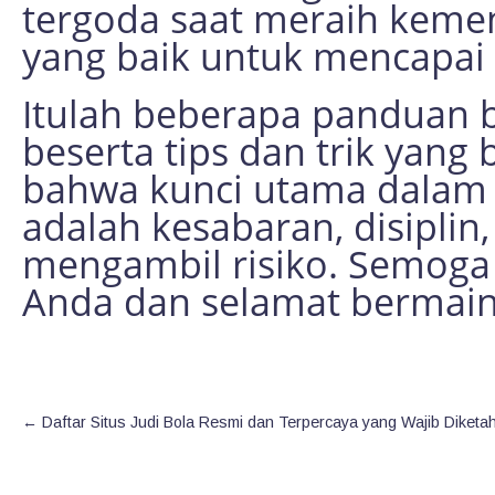
tergoda saat meraih keme
yang baik untuk mencapai 
Itulah beberapa panduan b
beserta tips dan trik yang 
bahwa kunci utama dalam 
adalah kesabaran, disiplin
mengambil risiko. Semoga
Anda dan selamat bermain
←
Daftar Situs Judi Bola Resmi dan Terpercaya yang Wajib Diketah