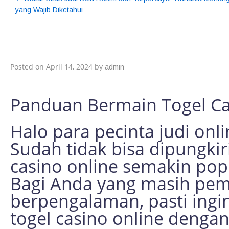
yang Wajib Diketahui
Panduan Bermain Tog
dan Trik
Posted on
April 14, 2024
by
admin
Panduan Bermain Togel Cas
Halo para pecinta judi onli
Sudah tidak bisa dipungkir
casino online semakin pop
Bagi Anda yang masih pem
berpengalaman, pasti ing
togel casino online dengan 