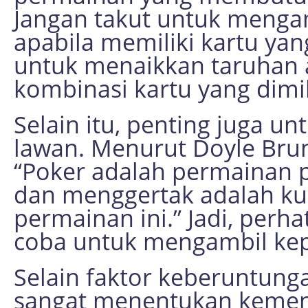
Jangan takut untuk mengam
apabila memiliki kartu yan
untuk menaikkan taruhan 
kombinasi kartu yang dimil
Selain itu, penting juga u
lawan. Menurut Doyle Brun
“Poker adalah permainan 
dan menggertak adalah ku
permainan ini.” Jadi, per
coba untuk mengambil kep
Selain faktor keberuntunga
sangat menentukan kemen