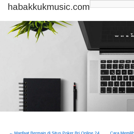
habakkukmusic.com
←
Manfaat Bermain di Situs Poker Bri Online 24
Cara Memilih