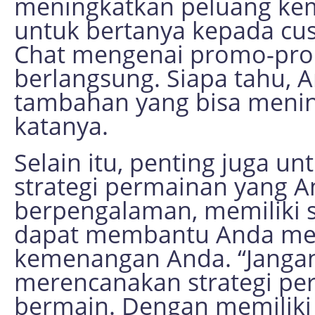
meningkatkan peluang ke
untuk bertanya kepada cus
Chat mengenai promo-pro
berlangsung. Siapa tahu,
tambahan yang bisa menin
katanya.
Selain itu, penting juga u
strategi permainan yang 
berpengalaman, memiliki s
dapat membantu Anda me
kemenangan Anda. “Jangan
merencanakan strategi pe
bermain. Dengan memiliki s